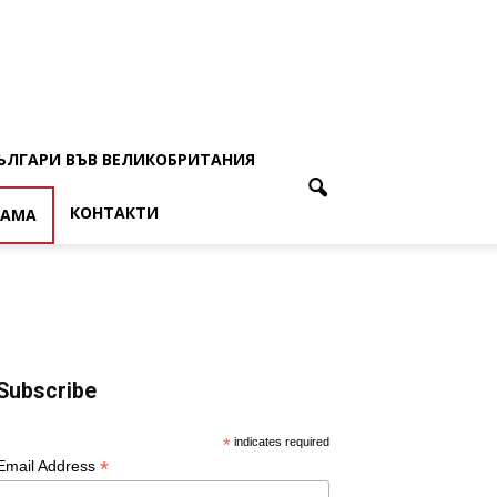
ЪЛГАРИ ВЪВ ВЕЛИКОБРИТАНИЯ
КОНТАКТИ
ЛАМА
Subscribe
*
indicates required
*
Email Address