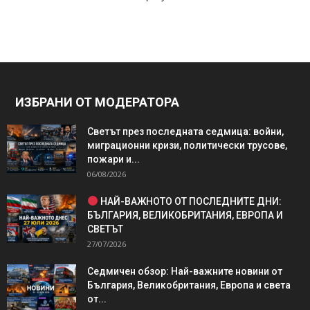
ИЗБРАНИ ОТ МОДЕРАТОРА
Светът през последната седмица: войни,
миграционни кризи, политически трусове,
пожари и...
06/08/2026
НАЙ-ВАЖНОТО ОТ ПОСЛЕДНИТЕ ДНИ:
БЪЛГАРИЯ, ВЕЛИКОБРИТАНИЯ, ЕВРОПА И
СВЕТЪТ
27/07/2026
Седмичен обзор: Най-важните новини от
България, Великобритания, Европа и света
от...