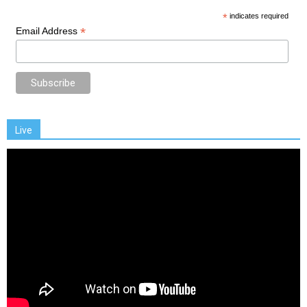
*
indicates required
*
Email Address
Live