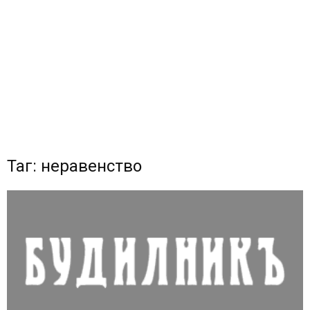
Таг: неравенство