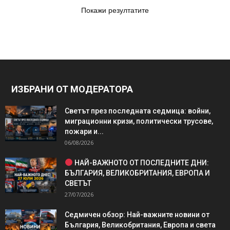
Покажи резултатите
ИЗБРАНИ ОТ МОДЕРАТОРА
Светът през последната седмица: войни,
миграционни кризи, политически трусове,
пожари и...
06/08/2026
НАЙ-ВАЖНОТО ОТ ПОСЛЕДНИТЕ ДНИ:
БЪЛГАРИЯ, ВЕЛИКОБРИТАНИЯ, ЕВРОПА И
СВЕТЪТ
27/07/2026
Седмичен обзор: Най-важните новини от
България, Великобритания, Европа и света