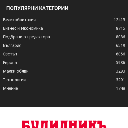
ПОПУЛЯРНИ КАТЕГОРИИ
Великобритания
12415
Бизнес и Икономика
8715
Подбрани от редактора
8086
България
6519
Светът
6056
Европа
5986
Малки обяви
3293
Технологии
3201
Мнение
1748