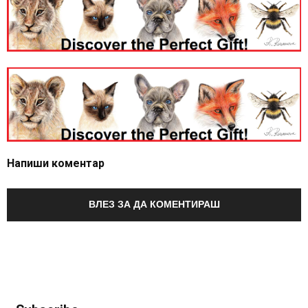
Напиши коментар
ВЛЕЗ ЗА ДА КОМЕНТИРАШ