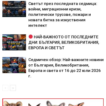
Светът през последната седмица:
войни, миграционни кризи,
политически трусове, пожари и
новата битка за изкуствения
интелект
НАЙ-ВАЖНОТО ОТ ПОСЛЕДНИТЕ
ДНИ: БЪЛГАРИЯ, ВЕЛИКОБРИТАНИЯ,
ЕВРОПА И СВЕТЪТ
Седмичен обзор: Най-важните новини
от България, Великобритания,
Европа и света от 16 до 22 юли 2026
г.