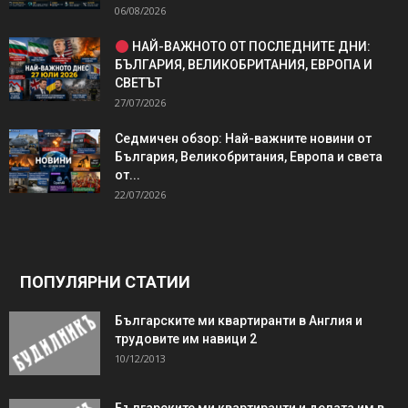
06/08/2026
НАЙ-ВАЖНОТО ОТ ПОСЛЕДНИТЕ ДНИ:
БЪЛГАРИЯ, ВЕЛИКОБРИТАНИЯ, ЕВРОПА И
СВЕТЪТ
27/07/2026
Седмичен обзор: Най-важните новини от
България, Великобритания, Европа и света
от...
22/07/2026
ПОПУЛЯРНИ СТАТИИ
Българските ми квартиранти в Англия и
трудовите им навици 2
10/12/2013