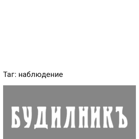
Таг: наблюдение