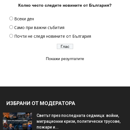
Колко често следите новините от България?
Всеки ден
Само при важни събития
Почти не следя новините от България
Покажи резултатите
ИЗБРАНИ ОТ МОДЕРАТОРА
Светът през последната седмица: войни,
миграционни кризи, политически трусове,
пожари и...