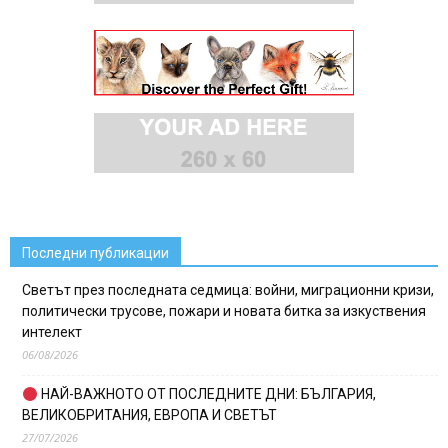
Последни публикации
Светът през последната седмица: войни, миграционни кризи,
политически трусове, пожари и новата битка за изкуствения
интелект
06/08/2026
НАЙ-ВАЖНОТО ОТ ПОСЛЕДНИТЕ ДНИ: БЪЛГАРИЯ,
ВЕЛИКОБРИТАНИЯ, ЕВРОПА И СВЕТЪТ
27/07/2026