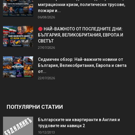
миграционни кризи, политически трусове,
пожари и...
06/08/2026
НАЙ-ВАЖНОТО ОТ ПОСЛЕДНИТЕ ДНИ:
БЪЛГАРИЯ, ВЕЛИКОБРИТАНИЯ, ЕВРОПА И
СВЕТЪТ
27/07/2026
Седмичен обзор: Най-важните новини от
България, Великобритания, Европа и света
от...
22/07/2026
ПОПУЛЯРНИ СТАТИИ
Българските ми квартиранти в Англия и
трудовите им навици 2
10/12/2013