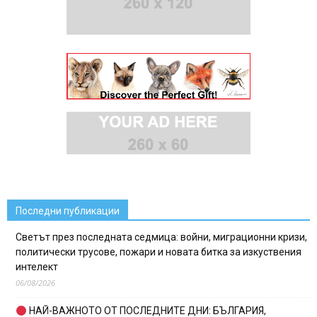
Последни публикации
Светът през последната седмица: войни, миграционни кризи,
политически трусове, пожари и новата битка за изкуствения
интелект
06/08/2026
НАЙ-ВАЖНОТО ОТ ПОСЛЕДНИТЕ ДНИ: БЪЛГАРИЯ,