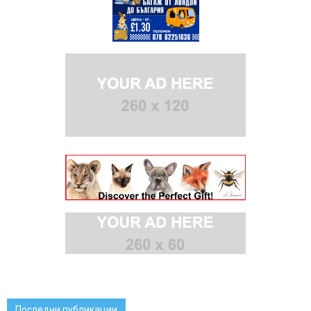
Последни публикации