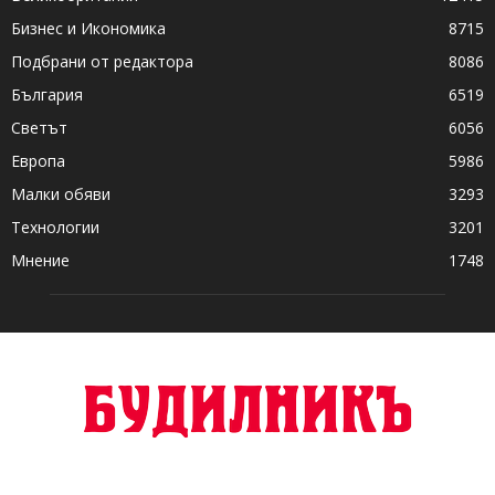
Бизнес и Икономика
8715
Подбрани от редактора
8086
България
6519
Светът
6056
Европа
5986
Малки обяви
3293
Технологии
3201
Мнение
1748