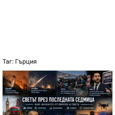
Таг: Гърция