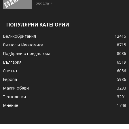
25/07/2014
ПОПУЛЯРНИ КАТЕГОРИИ
Великобритания
12415
Бизнес и Икономика
8715
Подбрани от редактора
8086
България
6519
Светът
6056
Европа
5986
Малки обяви
3293
Технологии
3201
Мнение
1748