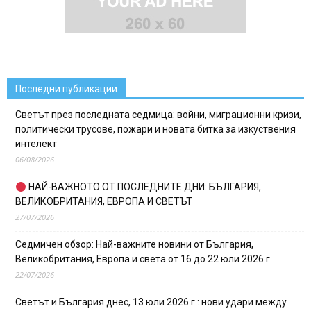
Последни публикации
Светът през последната седмица: войни, миграционни кризи,
политически трусове, пожари и новата битка за изкуствения
интелект
06/08/2026
НАЙ-ВАЖНОТО ОТ ПОСЛЕДНИТЕ ДНИ: БЪЛГАРИЯ,
ВЕЛИКОБРИТАНИЯ, ЕВРОПА И СВЕТЪТ
27/07/2026
Седмичен обзор: Най-важните новини от България,
Великобритания, Европа и света от 16 до 22 юли 2026 г.
22/07/2026
Светът и България днес, 13 юли 2026 г.: нови удари между