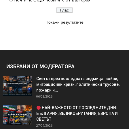
Покажи резултатите
ИЗБРАНИ ОТ МОДЕРАТОРА
Светът през последната седмица: войни,
миграционни кризи, политически трусове,
пожари и...
06/08/2026
НАЙ-ВАЖНОТО ОТ ПОСЛЕДНИТЕ ДНИ:
БЪЛГАРИЯ, ВЕЛИКОБРИТАНИЯ, ЕВРОПА И
СВЕТЪТ
27/07/2026