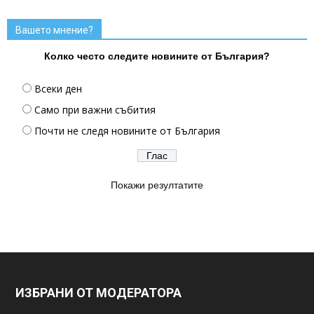
Вашето мнение?
Колко често следите новините от България?
Всеки ден
Само при важни събития
Почти не следя новините от България
Покажи резултатите
ИЗБРАНИ ОТ МОДЕРАТОРА