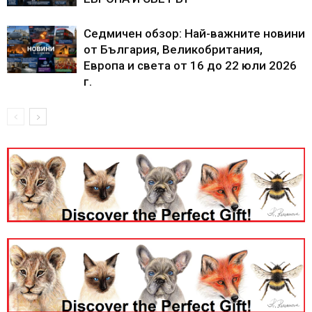
Седмичен обзор: Най-важните новини
от България, Великобритания,
Европа и света от 16 до 22 юли 2026
г.