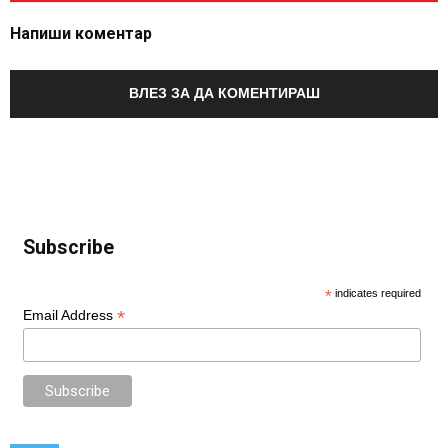
Напиши коментар
ВЛЕЗ ЗА ДА КОМЕНТИРАШ
Subscribe
*
indicates required
*
Email Address