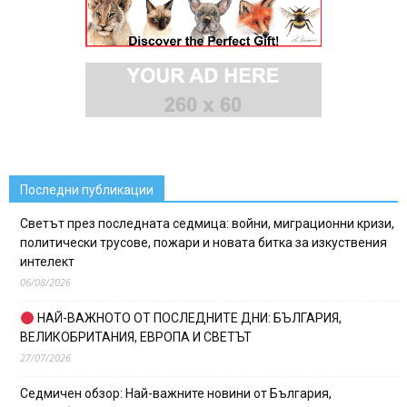
Последни публикации
Светът през последната седмица: войни, миграционни кризи,
политически трусове, пожари и новата битка за изкуствения
интелект
06/08/2026
НАЙ-ВАЖНОТО ОТ ПОСЛЕДНИТЕ ДНИ: БЪЛГАРИЯ,
ВЕЛИКОБРИТАНИЯ, ЕВРОПА И СВЕТЪТ
27/07/2026
Седмичен обзор: Най-важните новини от България,