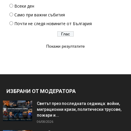
Всеки ден
Само при важни събития
Почти не следя новините от България
Покажи резултатите
ИЗБРАНИ ОТ МОДЕРАТОРА
Светът през последната седмица: войни,
миграционни кризи, политически трусове,
пожари и...
06/08/2026