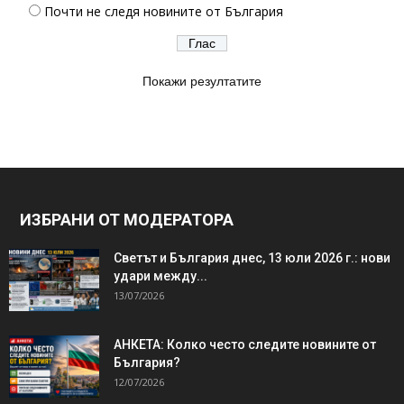
Почти не следя новините от България
Покажи резултатите
ИЗБРАНИ ОТ МОДЕРАТОРА
Светът и България днес, 13 юли 2026 г.: нови
удари между...
13/07/2026
АНКЕТА: Колко често следите новините от
България?
12/07/2026