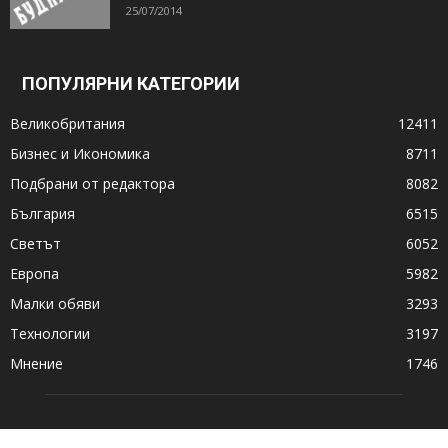
25/07/2014
ПОПУЛЯРНИ КАТЕГОРИИ
Великобритания
12411
Бизнес и Икономика
8711
Подбрани от редактора
8082
България
6515
Светът
6052
Европа
5982
Малки обяви
3293
Технологии
3197
Мнение
1746