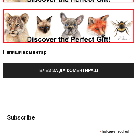
Напиши коментар
ВЛЕЗ ЗА ДА КОМЕНТИРАШ
Subscribe
*
indicates required