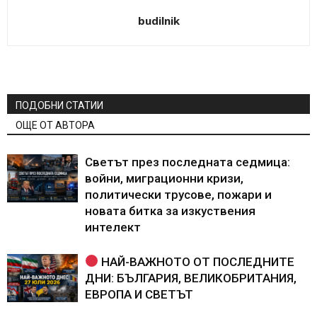
budilnik
ПОДОБНИ СТАТИИ
ОЩЕ ОТ АВТОРА
Светът през последната седмица:
войни, миграционни кризи,
политически трусове, пожари и
новата битка за изкуствения
интелект
НАЙ-ВАЖНОТО ОТ ПОСЛЕДНИТЕ
ДНИ: БЪЛГАРИЯ, ВЕЛИКОБРИТАНИЯ,
ЕВРОПА И СВЕТЪТ