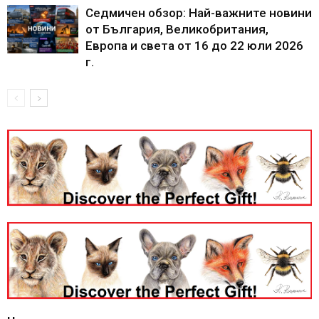
Седмичен обзор: Най-важните новини
от България, Великобритания,
Европа и света от 16 до 22 юли 2026
г.