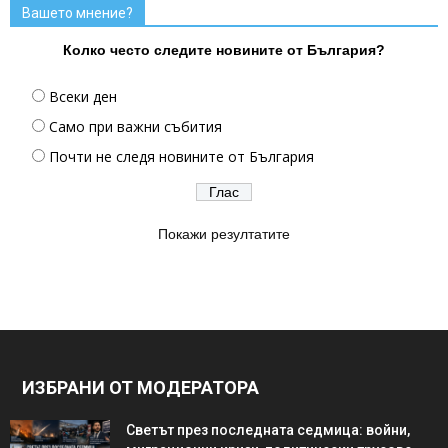
Вашето мнение?
Колко често следите новините от България?
Всеки ден
Само при важни събития
Почти не следя новините от България
Покажи резултатите
ИЗБРАНИ ОТ МОДЕРАТОРА
Светът през последната седмица: войни,