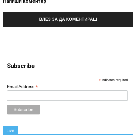
Напиши коментар
ВЛЕЗ ЗА ДА КОМЕНТИРАШ
Subscribe
*
indicates required
*
Email Address
Live