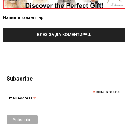
Напиши коментар
ВЛЕЗ ЗА ДА КОМЕНТИРАШ
Subscribe
*
indicates required
*
Email Address