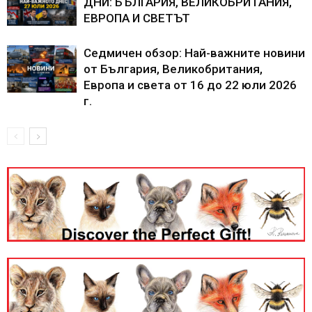
ДНИ: БЪЛГАРИЯ, ВЕЛИКОБРИТАНИЯ,
ЕВРОПА И СВЕТЪТ
Седмичен обзор: Най-важните новини
от България, Великобритания,
Европа и света от 16 до 22 юли 2026
г.