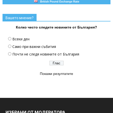
British Pound Exchange Rate
Вашето мнение?
Колко често следите новините от България?
Всеки ден
Само при важни събития
Почти не следя новините от България
Покажи резултатите
ИЗБРАНИ ОТ МОДЕРАТОРА