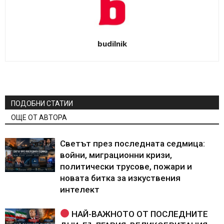
budilnik
ПОДОБНИ СТАТИИ
ОЩЕ ОТ АВТОРА
Светът през последната седмица:
войни, миграционни кризи,
политически трусове, пожари и
новата битка за изкуствения
интелект
НАЙ-ВАЖНОТО ОТ ПОСЛЕДНИТЕ