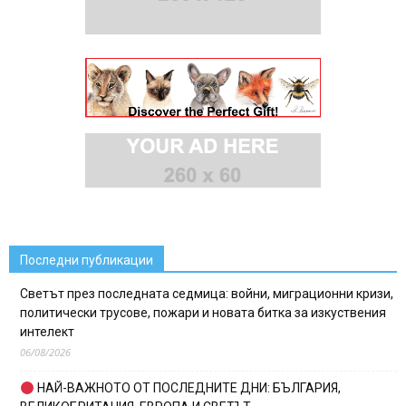
Последни публикации
Светът през последната седмица: войни, миграционни кризи,
политически трусове, пожари и новата битка за изкуствения
интелект
06/08/2026
НАЙ-ВАЖНОТО ОТ ПОСЛЕДНИТЕ ДНИ: БЪЛГАРИЯ,