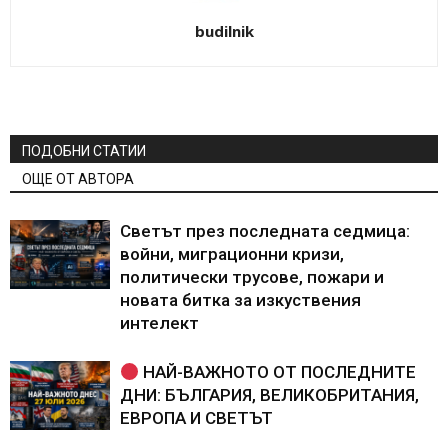
budilnik
ПОДОБНИ СТАТИИ
ОЩЕ ОТ АВТОРА
Светът през последната седмица:
войни, миграционни кризи,
политически трусове, пожари и
новата битка за изкуствения
интелект
НАЙ-ВАЖНОТО ОТ ПОСЛЕДНИТЕ
ДНИ: БЪЛГАРИЯ, ВЕЛИКОБРИТАНИЯ,
ЕВРОПА И СВЕТЪТ