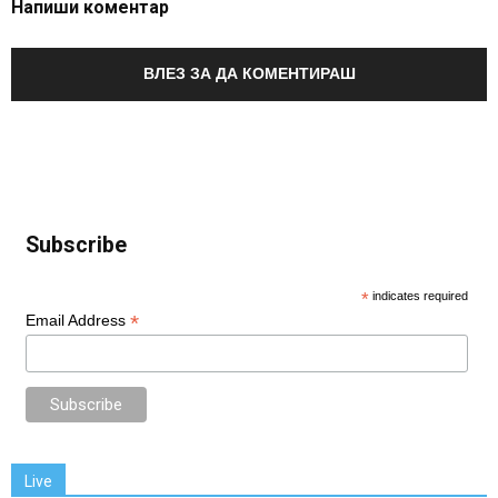
Напиши коментар
ВЛЕЗ ЗА ДА КОМЕНТИРАШ
Subscribe
*
indicates required
*
Email Address
Live