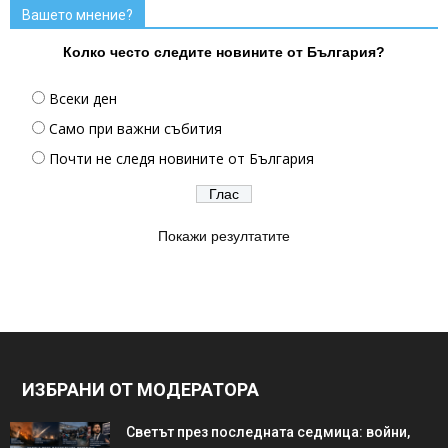
Вашето мнение?
Колко често следите новините от България?
Всеки ден
Само при важни събития
Почти не следя новините от България
Покажи резултатите
ИЗБРАНИ ОТ МОДЕРАТОРА
Светът през последната седмица: войни,