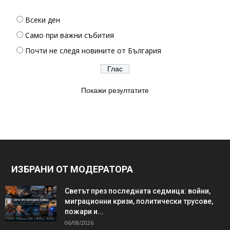
Всеки ден
Само при важни събития
Почти не следя новините от България
Покажи резултатите
ИЗБРАНИ ОТ МОДЕРАТОРА
Светът през последната седмица: войни,
миграционни кризи, политически трусове,
пожари и...
06/08/2026