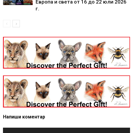
Европа и света от 16 до 22 юли 2026
г.
Напиши коментар