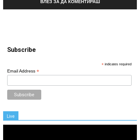
ВЛЕЗ ЗА ДА КОМЕНТИРАШ
Subscribe
*
indicates required
*
Email Address
Live