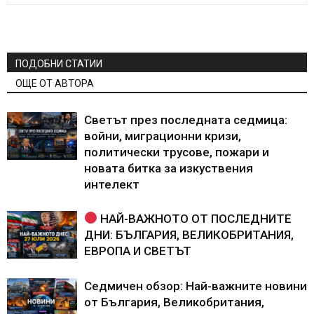
ПОДОБНИ СТАТИИ
ОЩЕ ОТ АВТОРА
Светът през последната седмица:
войни, миграционни кризи,
политически трусове, пожари и
новата битка за изкуствения
интелект
НАЙ-ВАЖНОТО ОТ ПОСЛЕДНИТЕ
ДНИ: БЪЛГАРИЯ, ВЕЛИКОБРИТАНИЯ,
ЕВРОПА И СВЕТЪТ
Седмичен обзор: Най-важните новини
от България, Великобритания,