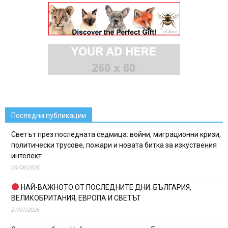
Последни публикации
Светът през последната седмица: войни, миграционни кризи,
политически трусове, пожари и новата битка за изкуствения
интелект
06/08/2026
НАЙ-ВАЖНОТО ОТ ПОСЛЕДНИТЕ ДНИ: БЪЛГАРИЯ,
ВЕЛИКОБРИТАНИЯ, ЕВРОПА И СВЕТЪТ
27/07/2026