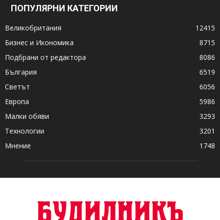
ПОПУЛЯРНИ КАТЕГОРИИ
Великобритания
12415
Бизнес и Икономика
8715
Подбрани от редактора
8086
България
6519
Светът
6056
Европа
5986
Малки обяви
3293
Технологии
3201
Мнение
1748