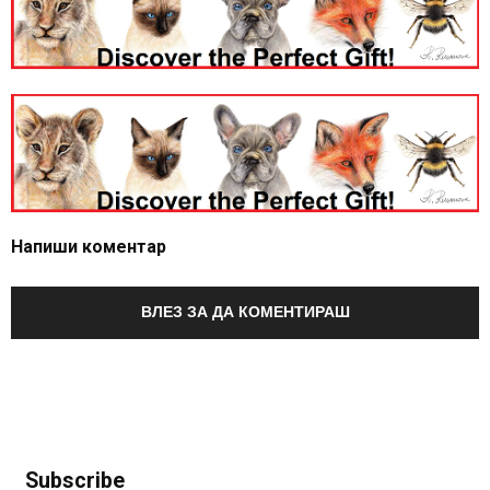
Напиши коментар
ВЛЕЗ ЗА ДА КОМЕНТИРАШ
Subscribe