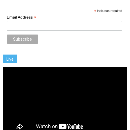
*
indicates required
*
Email Address
Live