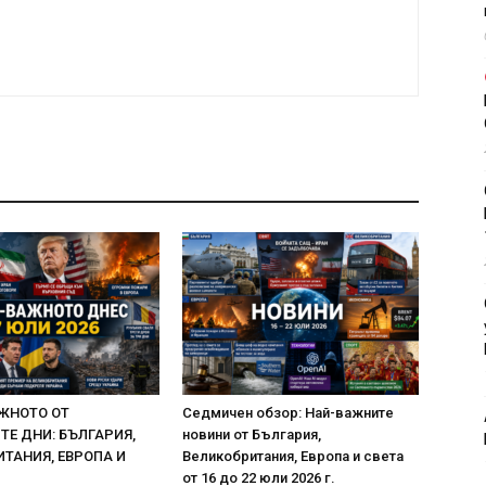
ЖНОТО ОТ
Седмичен обзор: Най-важните
Е ДНИ: БЪЛГАРИЯ,
новини от България,
ТАНИЯ, ЕВРОПА И
Великобритания, Европа и света
от 16 до 22 юли 2026 г.