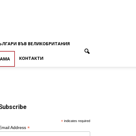
ЪЛГАРИ ВЪВ ВЕЛИКОБРИТАНИЯ
КОНТАКТИ
ЛАМА
Subscribe
*
indicates required
*
Email Address