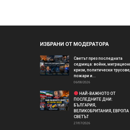
ИЗБРАНИ ОТ МОДЕРАТОРА
Светът през последната
седмица: войни, миграцион
кризи, политически трусове
пожари и...
06/08/2026
НАЙ-ВАЖНОТО ОТ
ПОСЛЕДНИТЕ ДНИ:
БЪЛГАРИЯ,
ВЕЛИКОБРИТАНИЯ, ЕВРОПА
СВЕТЪТ
27/07/2026