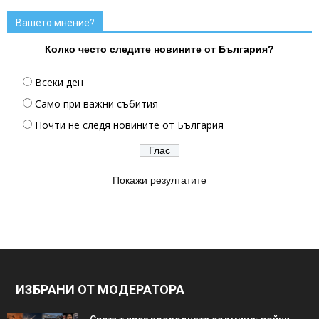
Вашето мнение?
Колко често следите новините от България?
Всеки ден
Само при важни събития
Почти не следя новините от България
Покажи резултатите
ИЗБРАНИ ОТ МОДЕРАТОРА