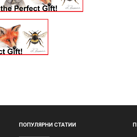
ПОПУЛЯРНИ СТАТИИ
П