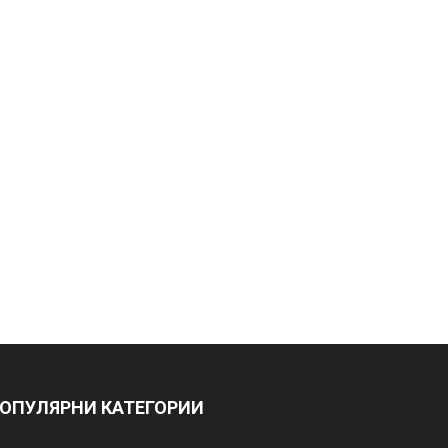
ОПУЛЯРНИ КАТЕГОРИИ