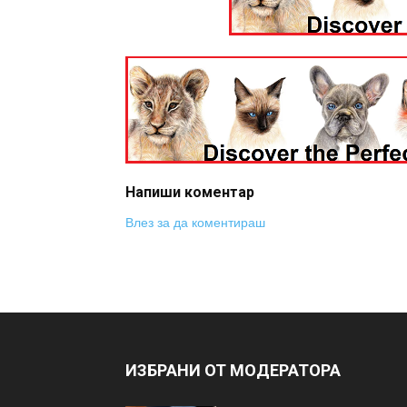
Напиши коментар
Влез за да коментираш
ИЗБРАНИ ОТ МОДЕРАТОРА