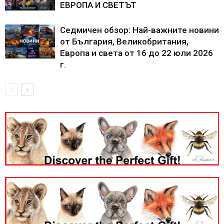
ЕВРОПА И СВЕТЪТ
Седмичен обзор: Най-важните новини
от България, Великобритания,
Европа и света от 16 до 22 юли 2026
г.