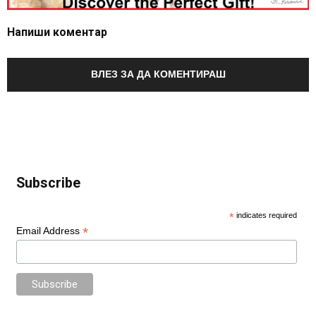
Напиши коментар
ВЛЕЗ ЗА ДА КОМЕНТИРАШ
Subscribe
*
indicates required
*
Email Address