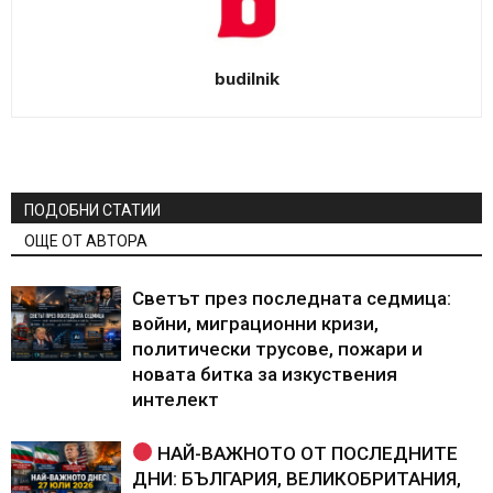
budilnik
ПОДОБНИ СТАТИИ
ОЩЕ ОТ АВТОРА
Светът през последната седмица:
войни, миграционни кризи,
политически трусове, пожари и
новата битка за изкуствения
интелект
НАЙ-ВАЖНОТО ОТ ПОСЛЕДНИТЕ
ДНИ: БЪЛГАРИЯ, ВЕЛИКОБРИТАНИЯ,