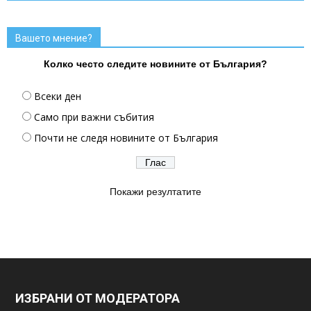
Вашето мнение?
Колко често следите новините от България?
Всеки ден
Само при важни събития
Почти не следя новините от България
Покажи резултатите
ИЗБРАНИ ОТ МОДЕРАТОРА