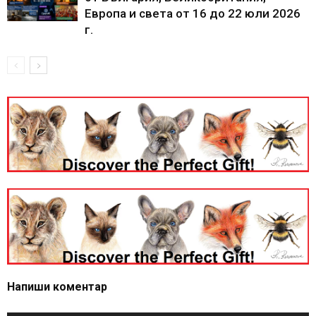
Европа и света от 16 до 22 юли 2026
г.
Напиши коментар