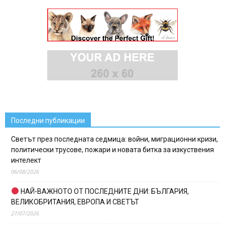
Последни публикации
Светът през последната седмица: войни, миграционни кризи,
политически трусове, пожари и новата битка за изкуствения
интелект
06/08/2026
НАЙ-ВАЖНОТО ОТ ПОСЛЕДНИТЕ ДНИ: БЪЛГАРИЯ,
ВЕЛИКОБРИТАНИЯ, ЕВРОПА И СВЕТЪТ
27/07/2026