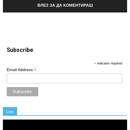
ВЛЕЗ ЗА ДА КОМЕНТИРАШ
Subscribe
*
indicates required
*
Email Address
Live