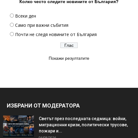
Колко често следите новините от България?
Всеки ден
Само при важни събития
Почти не следя новините от България
Покажи резултатите
ИЗБРАНИ ОТ МОДЕРАТОРА
Светът през последната седмица: войни,
миграционни кризи, политически трусове,
пожари и...
06/08/2026