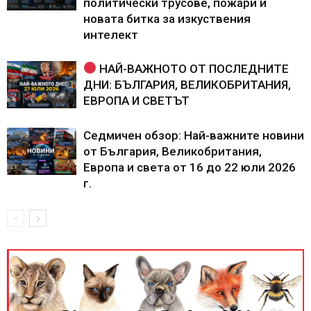
политически трусове, пожари и
новата битка за изкуствения
интелект
НАЙ-ВАЖНОТО ОТ ПОСЛЕДНИТЕ
ДНИ: БЪЛГАРИЯ, ВЕЛИКОБРИТАНИЯ,
ЕВРОПА И СВЕТЪТ
Седмичен обзор: Най-важните новини
от България, Великобритания,
Европа и света от 16 до 22 юли 2026
г.