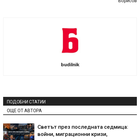
Борисов
budilnik
ПОДОБНИ СТАТИИ
ОЩЕ ОТ АВТОРА
Светът през последната седмица:
войни, миграционни кризи,