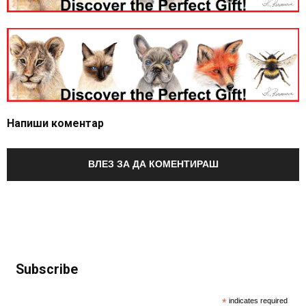
Напиши коментар
ВЛЕЗ ЗА ДА КОМЕНТИРАШ
Subscribe
*
indicates required