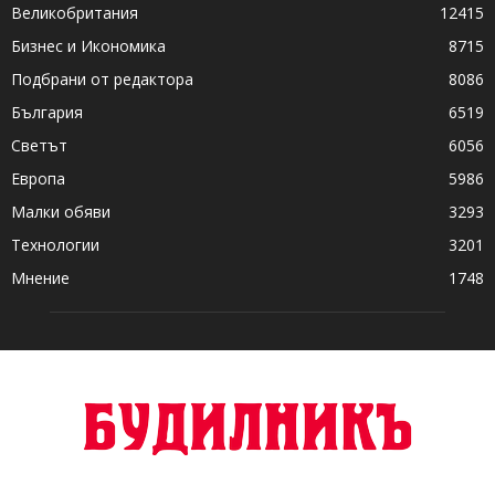
Великобритания
12415
Бизнес и Икономика
8715
Подбрани от редактора
8086
България
6519
Светът
6056
Европа
5986
Малки обяви
3293
Технологии
3201
Мнение
1748