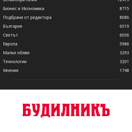
Бизнес и Икономика
8715
Подбрани от редактора
8086
България
6519
Светът
6056
Европа
5986
Малки обяви
3293
Технологии
3201
Мнение
1748