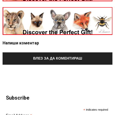
Напиши коментар
ВЛЕЗ ЗА ДА КОМЕНТИРАШ
Subscribe
*
indicates required