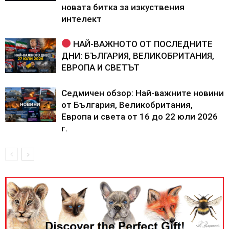
новата битка за изкуствения
интелект
НАЙ-ВАЖНОТО ОТ ПОСЛЕДНИТЕ
ДНИ: БЪЛГАРИЯ, ВЕЛИКОБРИТАНИЯ,
ЕВРОПА И СВЕТЪТ
Седмичен обзор: Най-важните новини
от България, Великобритания,
Европа и света от 16 до 22 юли 2026
г.