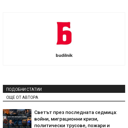
budilnik
ПОДОБНИ СТАТИИ
ОЩЕ ОТ АВТОРА
Светът през последната седмица:
войни, миграционни кризи,
политически трусове, пожари и