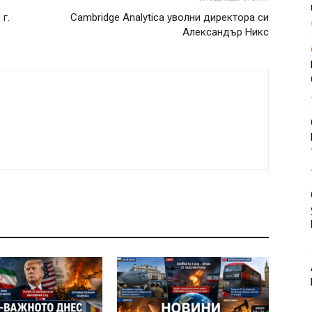
г.
Cambridge Analytica уволни директора си
Александър Никс