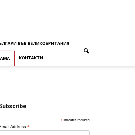
ЪЛГАРИ ВЪВ ВЕЛИКОБРИТАНИЯ
КОНТАКТИ
ЛАМА
Subscribe
*
indicates required
*
Email Address