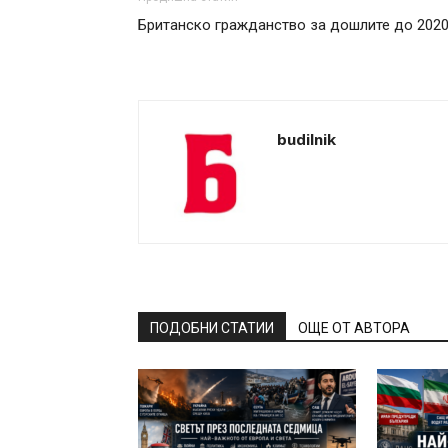
Британско гражданство за дошлите до 2020 
budilnik
ПОДОБНИ СТАТИИ
ОЩЕ ОТ АВТОРА