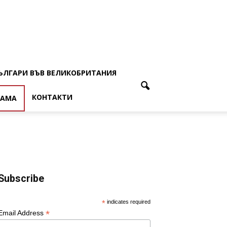
ЪЛГАРИ ВЪВ ВЕЛИКОБРИТАНИЯ
КОНТАКТИ
ЛАМА
Subscribe
*
indicates required
*
Email Address