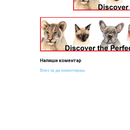
Напиши коментар
Влез за да коментираш