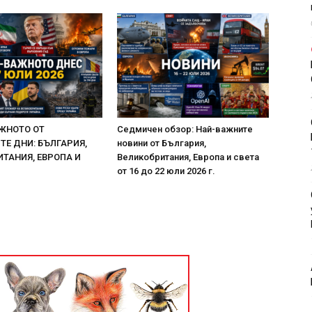
ЖНОТО ОТ
Седмичен обзор: Най-важните
Е ДНИ: БЪЛГАРИЯ,
новини от България,
ТАНИЯ, ЕВРОПА И
Великобритания, Европа и света
от 16 до 22 юли 2026 г.