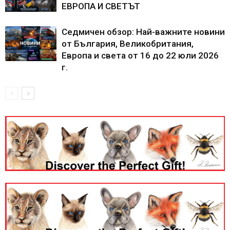
ЕВРОПА И СВЕТЪТ
Седмичен обзор: Най-важните новини
от България, Великобритания,
Европа и света от 16 до 22 юли 2026
г.