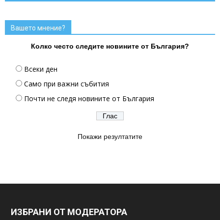
Вашето мнение?
Колко често следите новините от България?
Всеки ден
Само при важни събития
Почти не следя новините от България
Покажи резултатите
ИЗБРАНИ ОТ МОДЕРАТОРА