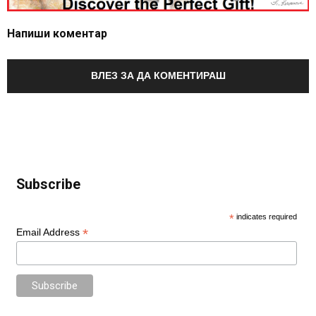
Напиши коментар
ВЛЕЗ ЗА ДА КОМЕНТИРАШ
Subscribe
*
indicates required
*
Email Address