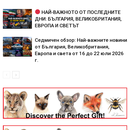
НАЙ-ВАЖНОТО ОТ ПОСЛЕДНИТЕ
ДНИ: БЪЛГАРИЯ, ВЕЛИКОБРИТАНИЯ,
ЕВРОПА И СВЕТЪТ
Седмичен обзор: Най-важните новини
от България, Великобритания,
Европа и света от 16 до 22 юли 2026
г.