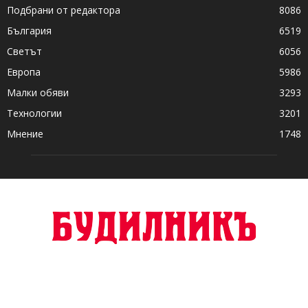
Подбрани от редактора
8086
България
6519
Светът
6056
Европа
5986
Малки обяви
3293
Технологии
3201
Мнение
1748