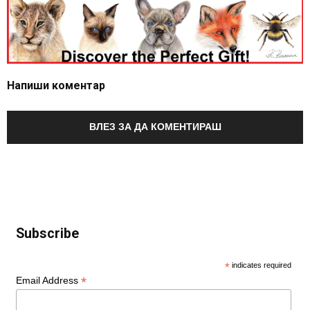
Напиши коментар
ВЛЕЗ ЗА ДА КОМЕНТИРАШ
Subscribe
*
indicates required
*
Email Address