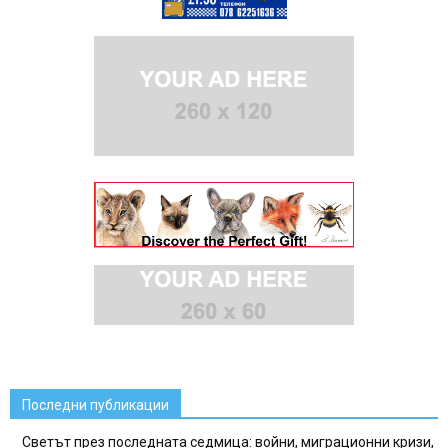
Последни публикации
Светът през последната седмица: войни, миграционни кризи,