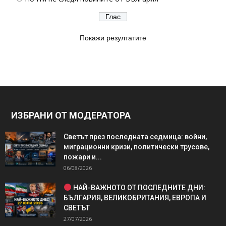
Покажи резултатите
ИЗБРАНИ ОТ МОДЕРАТОРА
Светът през последната седмица: войни,
миграционни кризи, политически трусове,
пожари и...
06/08/2026
НАЙ-ВАЖНОТО ОТ ПОСЛЕДНИТЕ ДНИ:
БЪЛГАРИЯ, ВЕЛИКОБРИТАНИЯ, ЕВРОПА И
СВЕТЪТ
27/07/2026