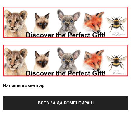
Напиши коментар
ВЛЕЗ ЗА ДА КОМЕНТИРАШ