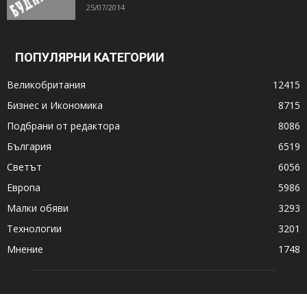
25/07/2014
ПОПУЛЯРНИ КАТЕГОРИИ
Великобритания
12415
Бизнес и Икономика
8715
Подбрани от редактора
8086
България
6519
Светът
6056
Европа
5986
Малки обяви
3293
Технологии
3201
Мнение
1748