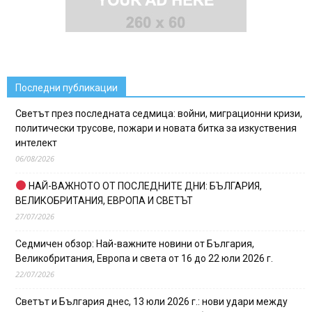
Последни публикации
Светът през последната седмица: войни, миграционни кризи,
политически трусове, пожари и новата битка за изкуствения
интелект
06/08/2026
НАЙ-ВАЖНОТО ОТ ПОСЛЕДНИТЕ ДНИ: БЪЛГАРИЯ,
ВЕЛИКОБРИТАНИЯ, ЕВРОПА И СВЕТЪТ
27/07/2026
Седмичен обзор: Най-важните новини от България,
Великобритания, Европа и света от 16 до 22 юли 2026 г.
22/07/2026
Светът и България днес, 13 юли 2026 г.: нови удари между