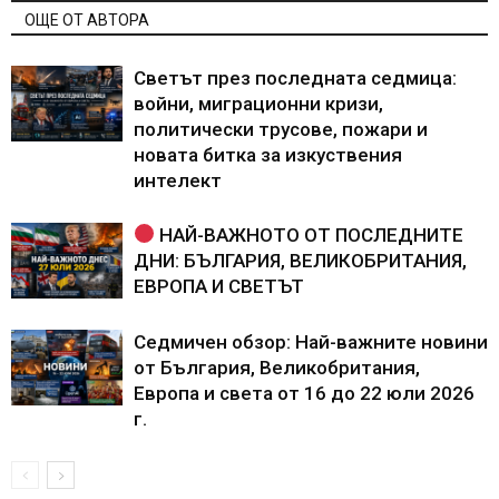
ОЩЕ ОТ АВТОРА
Светът през последната седмица:
войни, миграционни кризи,
политически трусове, пожари и
новата битка за изкуствения
интелект
НАЙ-ВАЖНОТО ОТ ПОСЛЕДНИТЕ
ДНИ: БЪЛГАРИЯ, ВЕЛИКОБРИТАНИЯ,
ЕВРОПА И СВЕТЪТ
Седмичен обзор: Най-важните новини
от България, Великобритания,
Европа и света от 16 до 22 юли 2026
г.