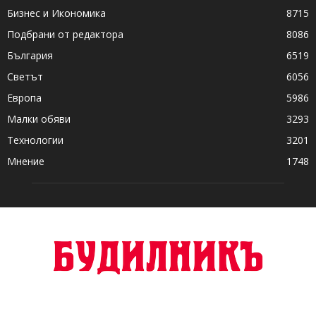
Бизнес и Икономика
8715
Подбрани от редактора
8086
България
6519
Светът
6056
Европа
5986
Малки обяви
3293
Технологии
3201
Мнение
1748