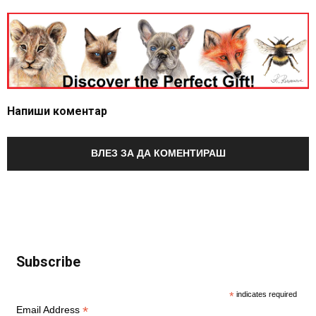
Напиши коментар
ВЛЕЗ ЗА ДА КОМЕНТИРАШ
Subscribe
*
indicates required
*
Email Address