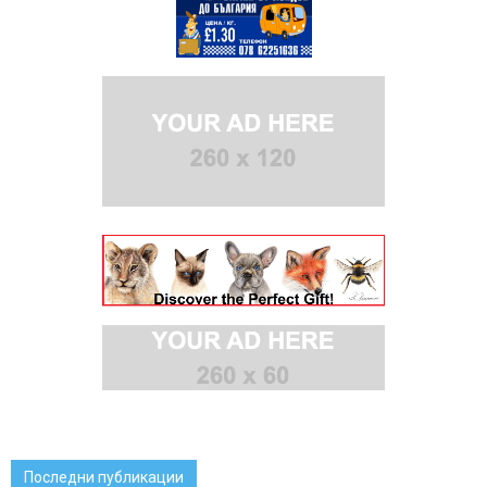
Последни публикации