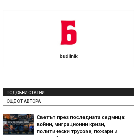
budilnik
ПОДОБНИ СТАТИИ
ОЩЕ ОТ АВТОРА
Светът през последната седмица:
войни, миграционни кризи,
политически трусове, пожари и