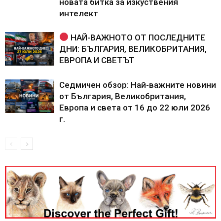
новата битка за изкуствения
интелект
НАЙ-ВАЖНОТО ОТ ПОСЛЕДНИТЕ
ДНИ: БЪЛГАРИЯ, ВЕЛИКОБРИТАНИЯ,
ЕВРОПА И СВЕТЪТ
Седмичен обзор: Най-важните новини
от България, Великобритания,
Европа и света от 16 до 22 юли 2026
г.