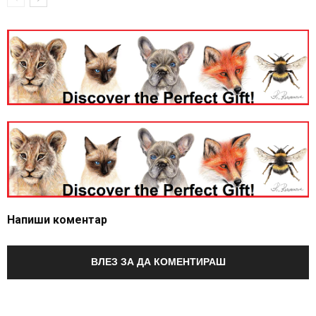
Напиши коментар
ВЛЕЗ ЗА ДА КОМЕНТИРАШ