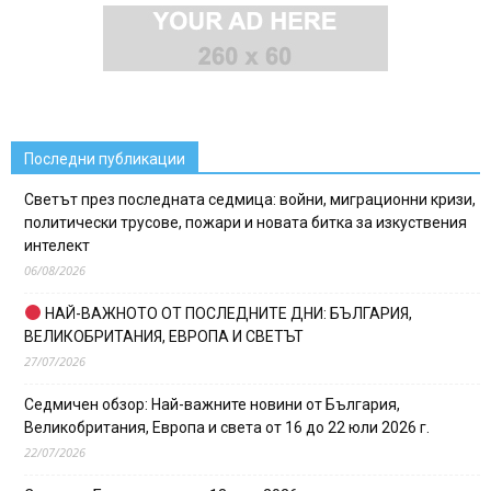
Последни публикации
Светът през последната седмица: войни, миграционни кризи,
политически трусове, пожари и новата битка за изкуствения
интелект
06/08/2026
НАЙ-ВАЖНОТО ОТ ПОСЛЕДНИТЕ ДНИ: БЪЛГАРИЯ,
ВЕЛИКОБРИТАНИЯ, ЕВРОПА И СВЕТЪТ
27/07/2026
Седмичен обзор: Най-важните новини от България,
Великобритания, Европа и света от 16 до 22 юли 2026 г.
22/07/2026