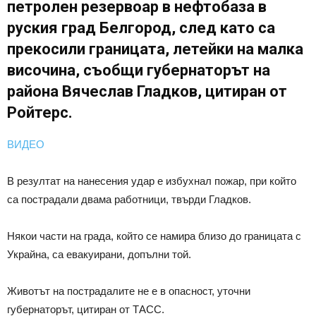
петролен резервоар в нефтобаза в
руския град Белгород, след като са
прекосили границата, летейки на малка
височина, съобщи губернаторът на
района Вячеслав Гладков, цитиран от
Ройтерс.
ВИДЕО
В резултат на нанесения удар е избухнал пожар, при който
са пострадали двама работници, твърди Гладков.
Някои части на града, който се намира близо до границата с
Украйна, са евакуирани, допълни той.
Животът на пострадалите не е в опасност, уточни
губернаторът, цитиран от ТАСС.