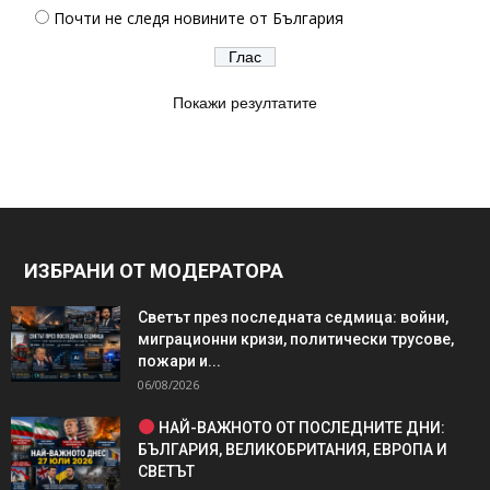
Почти не следя новините от България
Покажи резултатите
ИЗБРАНИ ОТ МОДЕРАТОРА
Светът през последната седмица: войни,
миграционни кризи, политически трусове,
пожари и...
06/08/2026
НАЙ-ВАЖНОТО ОТ ПОСЛЕДНИТЕ ДНИ:
БЪЛГАРИЯ, ВЕЛИКОБРИТАНИЯ, ЕВРОПА И
СВЕТЪТ