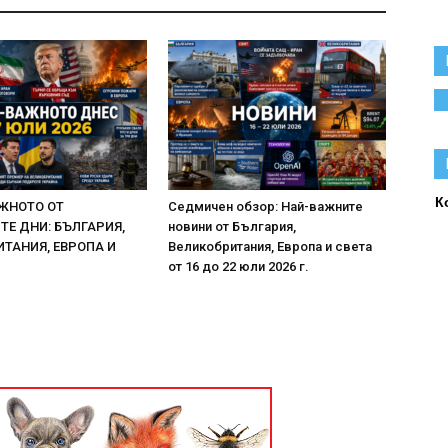
К
ЖНОТО ОТ
Седмичен обзор: Най-важните
Е ДНИ: БЪЛГАРИЯ,
новини от България,
ТАНИЯ, ЕВРОПА И
Великобритания, Европа и света
от 16 до 22 юли 2026 г.