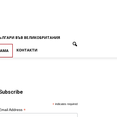
ЪЛГАРИ ВЪВ ВЕЛИКОБРИТАНИЯ
КОНТАКТИ
ЛАМА
Subscribe
*
indicates required
*
Email Address