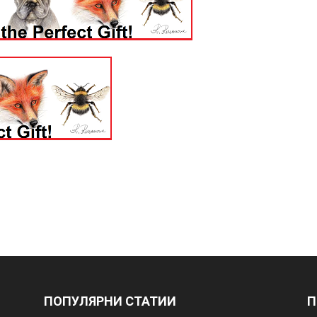
ПОПУЛЯРНИ СТАТИИ
П