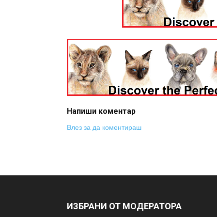
Напиши коментар
Влез за да коментираш
ИЗБРАНИ ОТ МОДЕРАТОРА