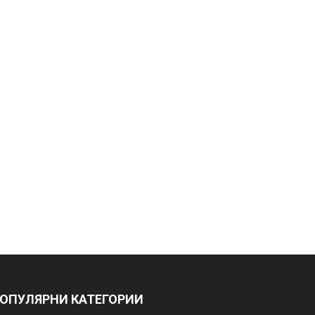
ОПУЛЯРНИ КАТЕГОРИИ