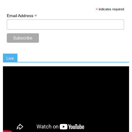
*
indicates required
*
Email Address
Live