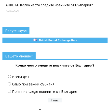
АНКЕТА: Колко често следите новините от България?
12/07/2026
Валутен курс
British Pound Exchange Rate
Вашето мнение?
Колко често следите новините от България?
Всеки ден
Само при важни събития
Почти не следя новините от България