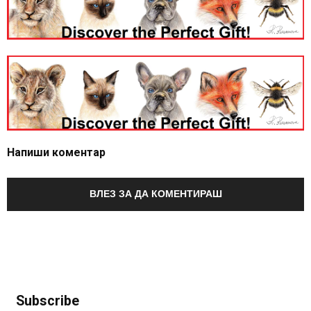
Напиши коментар
ВЛЕЗ ЗА ДА КОМЕНТИРАШ
Subscribe