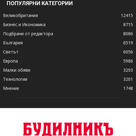
ПОПУЛЯРНИ КАТЕГОРИИ
Великобритания
12415
Бизнес и Икономика
8715
Подбрани от редактора
8086
България
6519
Светът
6056
Европа
5986
Малки обяви
3293
Технологии
3201
Мнение
1748