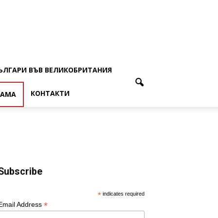
ЪЛГАРИ ВЪВ ВЕЛИКОБРИТАНИЯ
КОНТАКТИ
ЛАМА
Subscribe
*
indicates required
*
Email Address