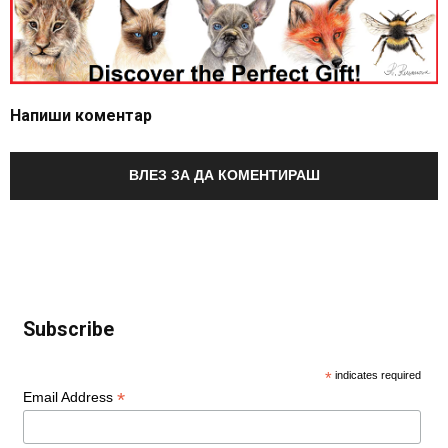
Напиши коментар
ВЛЕЗ ЗА ДА КОМЕНТИРАШ
Subscribe
*
indicates required
*
Email Address