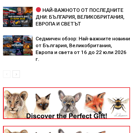
НАЙ-ВАЖНОТО ОТ ПОСЛЕДНИТЕ
ДНИ: БЪЛГАРИЯ, ВЕЛИКОБРИТАНИЯ,
ЕВРОПА И СВЕТЪТ
Седмичен обзор: Най-важните новини
от България, Великобритания,
Европа и света от 16 до 22 юли 2026
г.