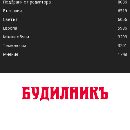
Подбрани от редактора
8086
България
6519
Светът
6056
Европа
5986
Малки обяви
3293
Технологии
3201
Мнение
1748