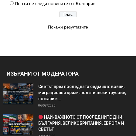
Почти не следя новините от България
Покажи резултатите
ИЗБРАНИ ОТ МОДЕРАТОРА
Светът през последната седмица: войни,
миграционни кризи, политически трусове,
пожари и...
06/08/2026
НАЙ-ВАЖНОТО ОТ ПОСЛЕДНИТЕ ДНИ:
БЪЛГАРИЯ, ВЕЛИКОБРИТАНИЯ, ЕВРОПА И
СВЕТЪТ
27/07/2026