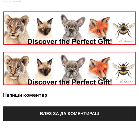
Напиши коментар
ВЛЕЗ ЗА ДА КОМЕНТИРАШ