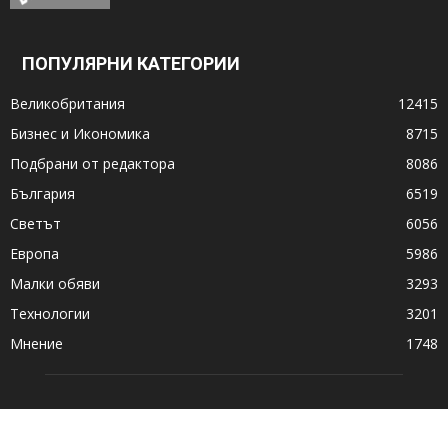
ПОПУЛЯРНИ КАТЕГОРИИ
Великобритания
12415
Бизнес и Икономика
8715
Подбрани от редактора
8086
България
6519
Светът
6056
Европа
5986
Малки обяви
3293
Технологии
3201
Мнение
1748