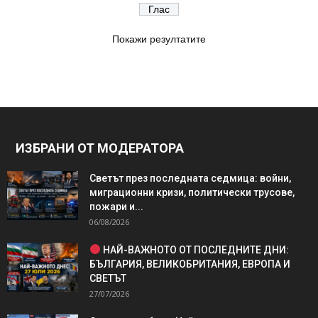
Покажи резултатите
ИЗБРАНИ ОТ МОДЕРАТОРА
Светът през последната седмица: войни,
миграционни кризи, политически трусове,
пожари и...
06/08/2026
НАЙ-ВАЖНОТО ОТ ПОСЛЕДНИТЕ ДНИ:
БЪЛГАРИЯ, ВЕЛИКОБРИТАНИЯ, ЕВРОПА И
СВЕТЪТ
27/07/2026