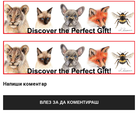
Напиши коментар
ВЛЕЗ ЗА ДА КОМЕНТИРАШ