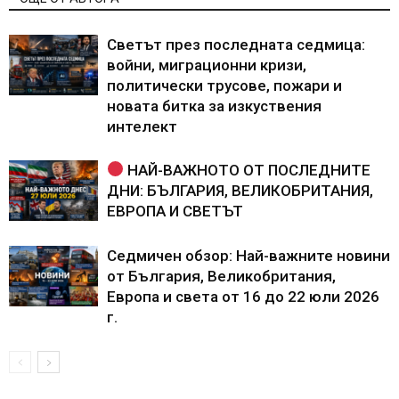
Светът през последната седмица:
войни, миграционни кризи,
политически трусове, пожари и
новата битка за изкуствения
интелект
НАЙ-ВАЖНОТО ОТ ПОСЛЕДНИТЕ
ДНИ: БЪЛГАРИЯ, ВЕЛИКОБРИТАНИЯ,
ЕВРОПА И СВЕТЪТ
Седмичен обзор: Най-важните новини
от България, Великобритания,
Европа и света от 16 до 22 юли 2026
г.