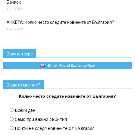
Банкок
13/07/2026
АНКЕТА: Колко често следите новините от България?
12/07/2026
Валутен курс
British Pound Exchange Rate
Вашето мнение?
Колко често следите новините от България?
Всеки ден
Само при важни събития
Почти не следя новините от България