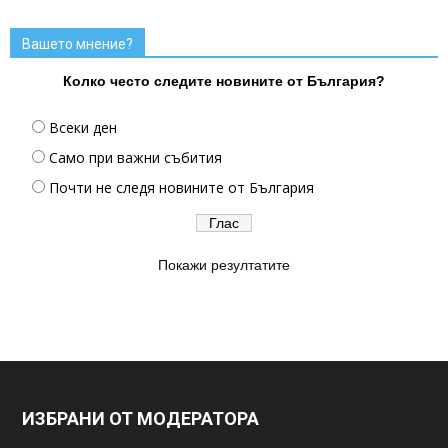
Вашето мнение?
Колко често следите новините от България?
Всеки ден
Само при важни събития
Почти не следя новините от България
Покажи резултатите
ИЗБРАНИ ОТ МОДЕРАТОРА