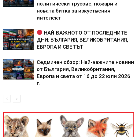
политически трусове, пожари и
новата битка за изкуствения
интелект
НАЙ-ВАЖНОТО ОТ ПОСЛЕДНИТЕ
ДНИ: БЪЛГАРИЯ, ВЕЛИКОБРИТАНИЯ,
ЕВРОПА И СВЕТЪТ
Седмичен обзор: Най-важните новини
от България, Великобритания,
Европа и света от 16 до 22 юли 2026
г.