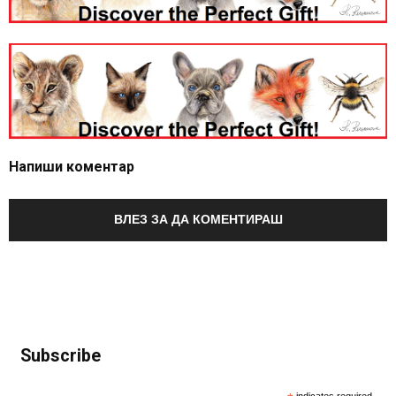
Напиши коментар
ВЛЕЗ ЗА ДА КОМЕНТИРАШ
Subscribe