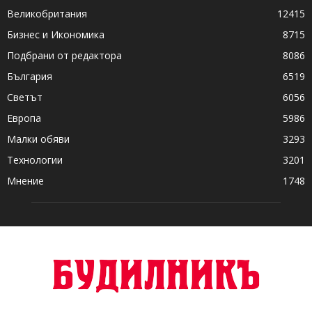
Великобритания
12415
Бизнес и Икономика
8715
Подбрани от редактора
8086
България
6519
Светът
6056
Европа
5986
Малки обяви
3293
Технологии
3201
Мнение
1748