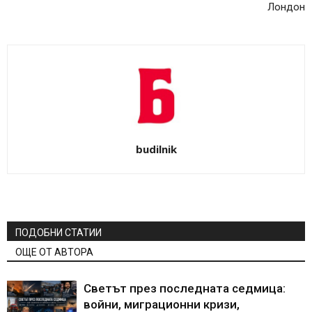
Лондон
budilnik
ПОДОБНИ СТАТИИ
ОЩЕ ОТ АВТОРА
Светът през последната седмица:
войни, миграционни кризи,