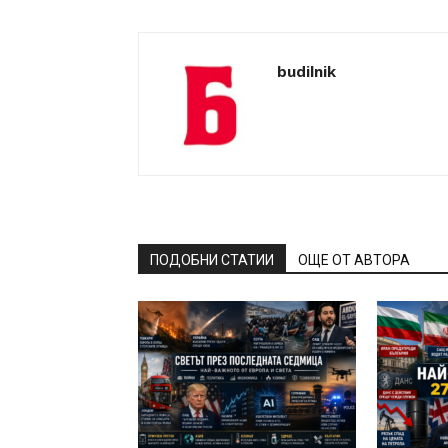
budilnik
ПОДОБНИ СТАТИИ
ОЩЕ ОТ АВТОРА