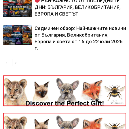
НАЙ-ВАЖНОТО ОТ ПОСЛЕДНИТЕ
ДНИ: БЪЛГАРИЯ, ВЕЛИКОБРИТАНИЯ,
ЕВРОПА И СВЕТЪТ
Седмичен обзор: Най-важните новини
от България, Великобритания,
Европа и света от 16 до 22 юли 2026
г.