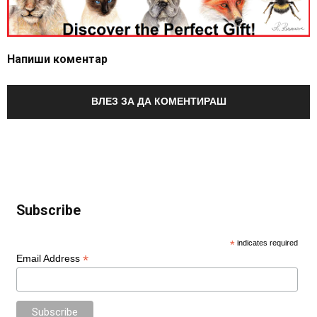
Напиши коментар
ВЛЕЗ ЗА ДА КОМЕНТИРАШ
Subscribe
*
indicates required
*
Email Address