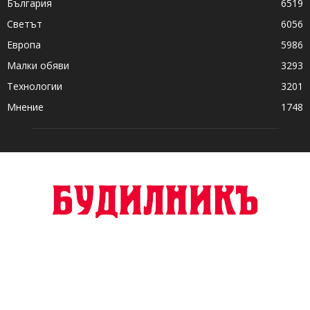
България
6519
Светът
6056
Европа
5986
Малки обяви
3293
Технологии
3201
Мнение
1748