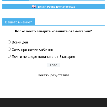
British Pound Exchange Rate
Вашето мнение?
Колко често следите новините от България?
Всеки ден
Само при важни събития
Почти не следя новините от България
Покажи резултатите