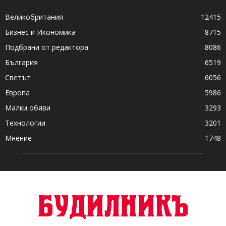
Великобритания
12415
Бизнес и Икономика
8715
Подбрани от редактора
8086
България
6519
Светът
6056
Европа
5986
Малки обяви
3293
Технологии
3201
Мнение
1748