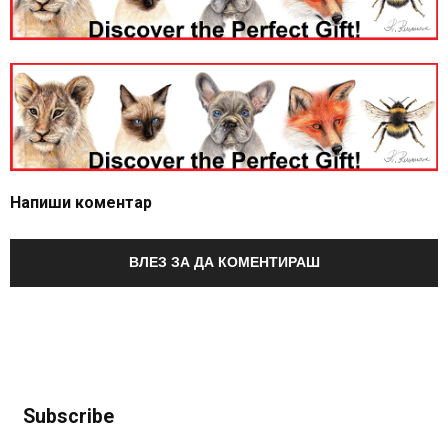
Напиши коментар
ВЛЕЗ ЗА ДА КОМЕНТИРАШ
Subscribe