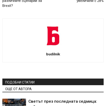
различните сценарии за
увеличили с 28%
Brexit?
budilnik
ПОДОБНИ СТАТИИ
ОЩЕ ОТ АВТОРА
Светът през последната седмица: