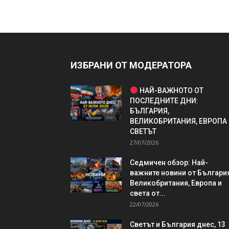
ИЗБРАНИ ОТ МОДЕРАТОРА
НАЙ-ВАЖНОТО ОТ
ПОСЛЕДНИТЕ ДНИ:
БЪЛГАРИЯ,
ВЕЛИКОБРИТАНИЯ, ЕВРОПА
СВЕТЪТ
27/07/2026
Седмичен обзор: Най-
важните новини от България
Великобритания, Европа и
света от...
22/07/2026
Светът и България днес, 13