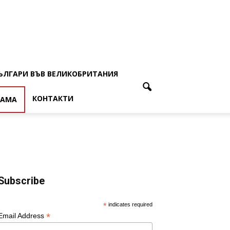
ЪЛГАРИ ВЪВ ВЕЛИКОБРИТАНИЯ
КОНТАКТИ
ЛАМА
Subscribe
*
indicates required
*
Email Address