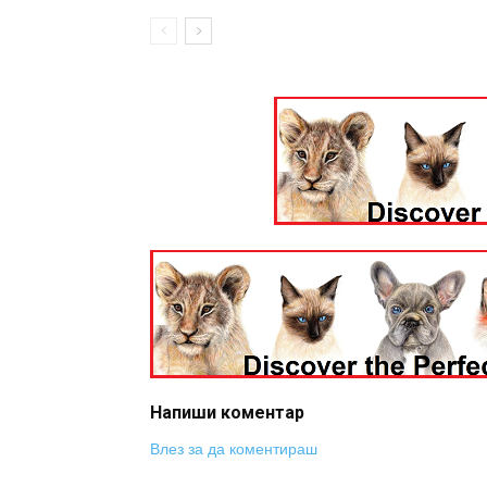
Напиши коментар
Влез за да коментираш