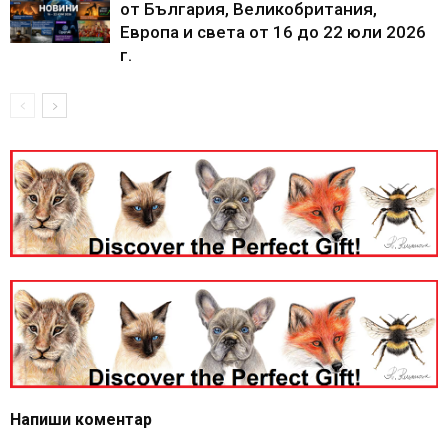
от България, Великобритания,
Европа и света от 16 до 22 юли 2026
г.
Напиши коментар