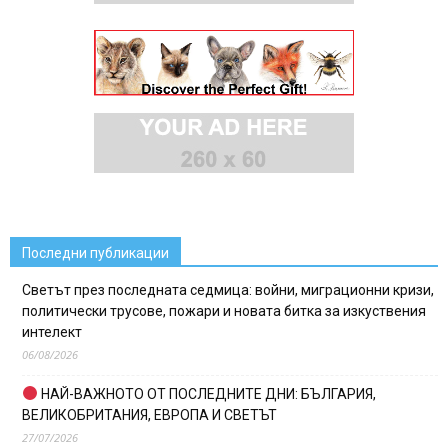
Последни публикации
Светът през последната седмица: войни, миграционни кризи,
политически трусове, пожари и новата битка за изкуствения
интелект
06/08/2026
НАЙ-ВАЖНОТО ОТ ПОСЛЕДНИТЕ ДНИ: БЪЛГАРИЯ,
ВЕЛИКОБРИТАНИЯ, ЕВРОПА И СВЕТЪТ
27/07/2026