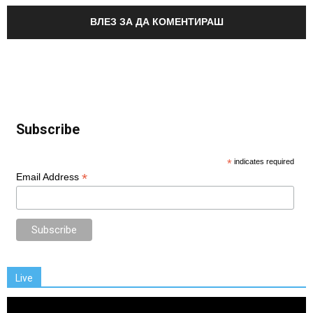
ВЛЕЗ ЗА ДА КОМЕНТИРАШ
Subscribe
*
indicates required
*
Email Address
Live