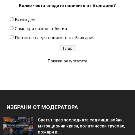
Колко често следите новините от България?
Всеки ден
Само при важни събития
Почти не следя новините от България
Покажи резултатите
ИЗБРАНИ ОТ МОДЕРАТОРА
Светът през последната седмица: войни,
миграционни кризи, политически трусове,
пожари и...