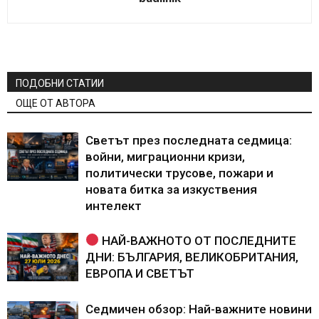
ПОДОБНИ СТАТИИ
ОЩЕ ОТ АВТОРА
Светът през последната седмица:
войни, миграционни кризи,
политически трусове, пожари и
новата битка за изкуствения
интелект
НАЙ-ВАЖНОТО ОТ ПОСЛЕДНИТЕ
ДНИ: БЪЛГАРИЯ, ВЕЛИКОБРИТАНИЯ,
ЕВРОПА И СВЕТЪТ
Седмичен обзор: Най-важните новини