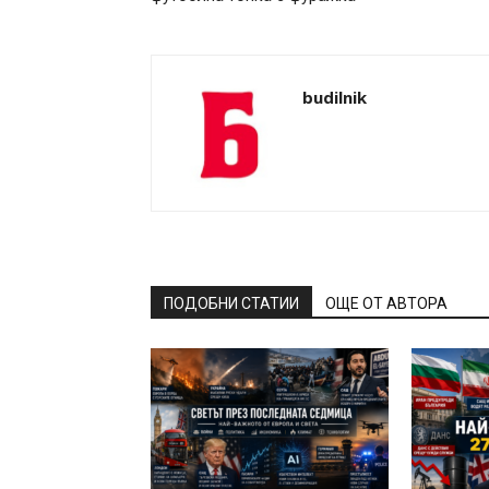
budilnik
ПОДОБНИ СТАТИИ
ОЩЕ ОТ АВТОРА