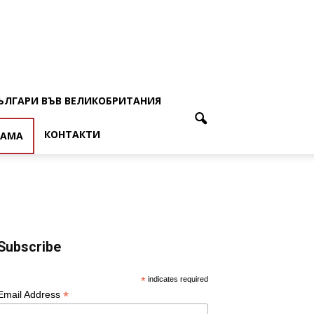
ЪЛГАРИ ВЪВ ВЕЛИКОБРИТАНИЯ
КОНТАКТИ
ЛАМА
Subscribe
*
indicates required
*
Email Address