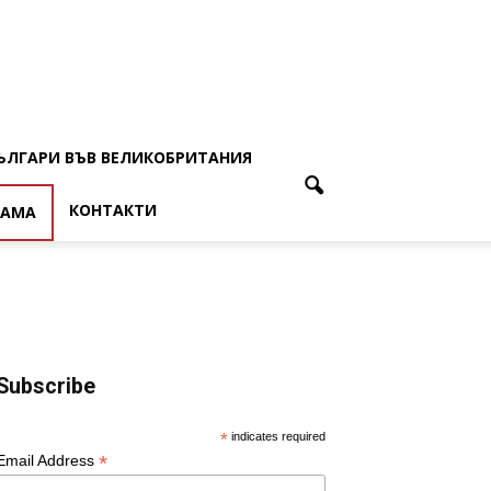
ЪЛГАРИ ВЪВ ВЕЛИКОБРИТАНИЯ
КОНТАКТИ
ЛАМА
Subscribe
*
indicates required
*
Email Address