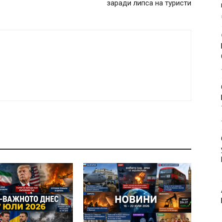
заради липса на туристи