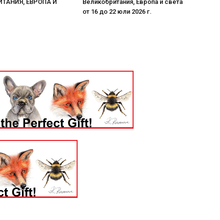
ТАНИЯ, ЕВРОПА И
Великобритания, Европа и света
от 16 до 22 юли 2026 г.