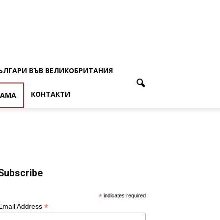
ЪЛГАРИ ВЪВ ВЕЛИКОБРИТАНИЯ
КОНТАКТИ
ЛАМА
Subscribe
*
indicates required
*
Email Address