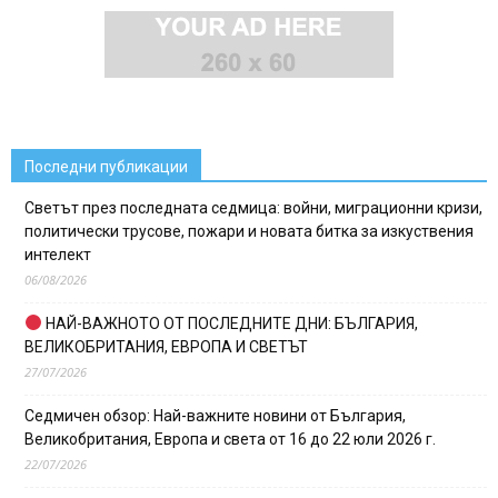
Последни публикации
Светът през последната седмица: войни, миграционни кризи,
политически трусове, пожари и новата битка за изкуствения
интелект
06/08/2026
НАЙ-ВАЖНОТО ОТ ПОСЛЕДНИТЕ ДНИ: БЪЛГАРИЯ,
ВЕЛИКОБРИТАНИЯ, ЕВРОПА И СВЕТЪТ
27/07/2026
Седмичен обзор: Най-важните новини от България,
Великобритания, Европа и света от 16 до 22 юли 2026 г.
22/07/2026