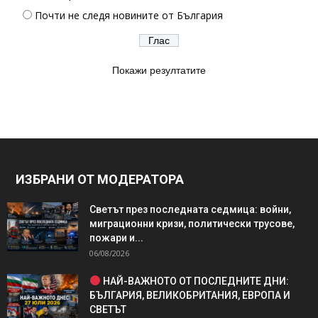
Почти не следя новините от България
Покажи резултатите
ИЗБРАНИ ОТ МОДЕРАТОРА
Светът през последната седмица: войни,
миграционни кризи, политически трусове,
пожари и...
06/08/2026
НАЙ-ВАЖНОТО ОТ ПОСЛЕДНИТЕ ДНИ:
БЪЛГАРИЯ, ВЕЛИКОБРИТАНИЯ, ЕВРОПА И
СВЕТЪТ