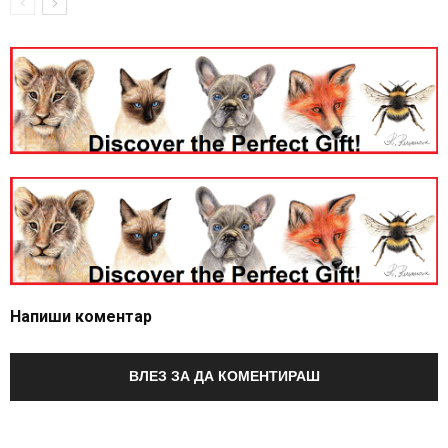
Напиши коментар
ВЛЕЗ ЗА ДА КОМЕНТИРАШ