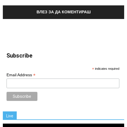
ВЛЕЗ ЗА ДА КОМЕНТИРАШ
Subscribe
*
indicates required
*
Email Address
Live