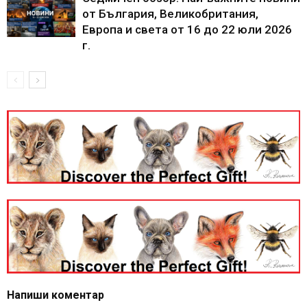
от България, Великобритания,
Европа и света от 16 до 22 юли 2026
г.
Напиши коментар