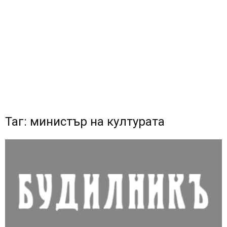
Таг: министър на културата