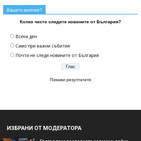
Вашето мнение?
Колко често следите новините от България?
Всеки ден
Само при важни събития
Почти не следя новините от България
Покажи резултатите
ИЗБРАНИ ОТ МОДЕРАТОРА