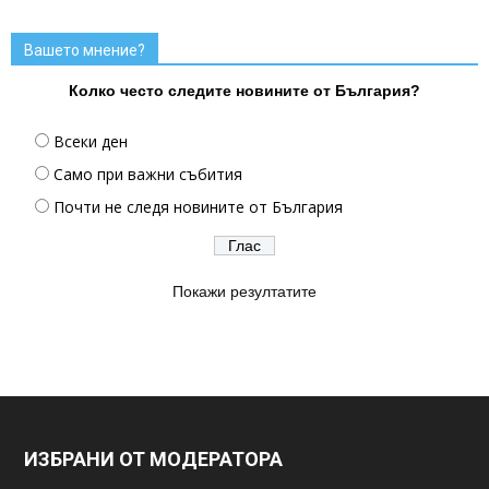
Вашето мнение?
Колко често следите новините от България?
Всеки ден
Само при важни събития
Почти не следя новините от България
Покажи резултатите
ИЗБРАНИ ОТ МОДЕРАТОРА