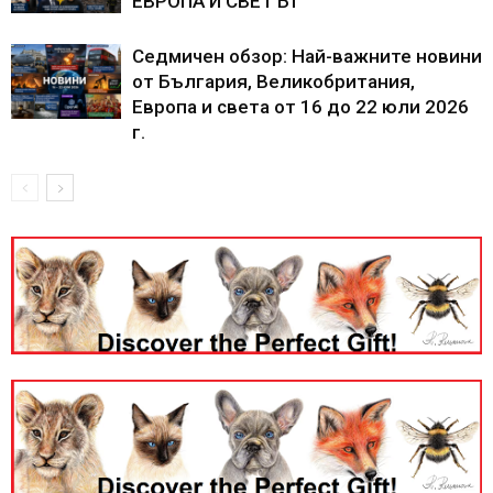
ЕВРОПА И СВЕТЪТ
Седмичен обзор: Най-важните новини
от България, Великобритания,
Европа и света от 16 до 22 юли 2026
г.