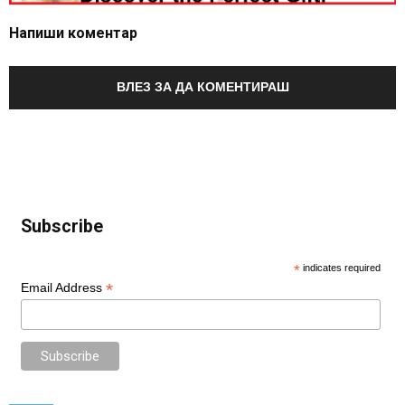
Напиши коментар
ВЛЕЗ ЗА ДА КОМЕНТИРАШ
Subscribe
*
indicates required
*
Email Address