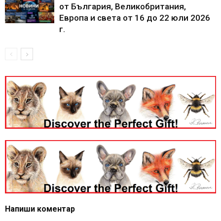
от България, Великобритания,
Европа и света от 16 до 22 юли 2026
г.
Напиши коментар