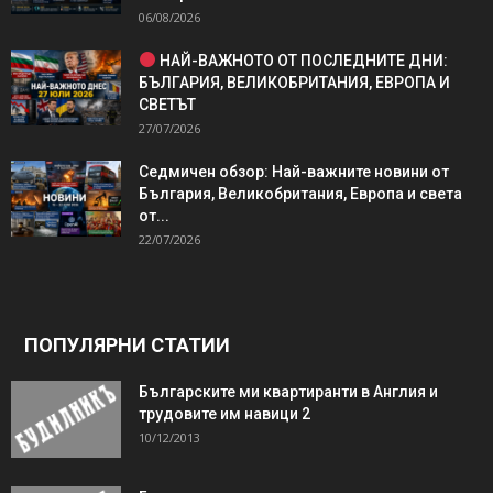
06/08/2026
НАЙ-ВАЖНОТО ОТ ПОСЛЕДНИТЕ ДНИ:
БЪЛГАРИЯ, ВЕЛИКОБРИТАНИЯ, ЕВРОПА И
СВЕТЪТ
27/07/2026
Седмичен обзор: Най-важните новини от
България, Великобритания, Европа и света
от...
22/07/2026
ПОПУЛЯРНИ СТАТИИ
Българските ми квартиранти в Англия и
трудовите им навици 2
10/12/2013