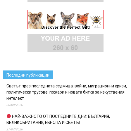
Последни публикации
Светът през последната седмица: войни, миграционни кризи,
политически трусове, пожари и новата битка за изкуствения
интелект
06/08/2026
НАЙ-ВАЖНОТО ОТ ПОСЛЕДНИТЕ ДНИ: БЪЛГАРИЯ,
ВЕЛИКОБРИТАНИЯ, ЕВРОПА И СВЕТЪТ
27/07/2026