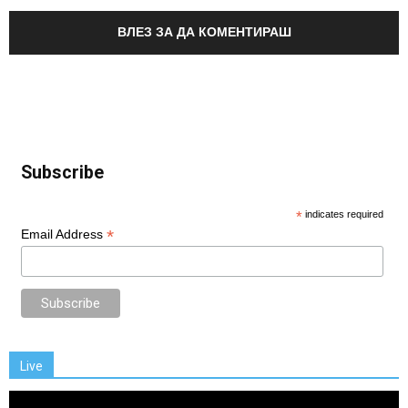
ВЛЕЗ ЗА ДА КОМЕНТИРАШ
Subscribe
*
indicates required
*
Email Address
Live