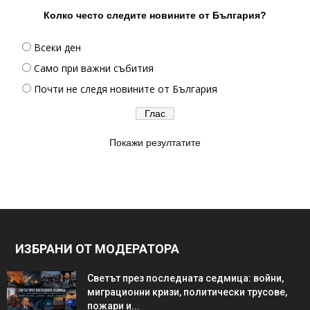
Колко често следите новините от България?
Всеки ден
Само при важни събития
Почти не следя новините от България
Покажи резултатите
ИЗБРАНИ ОТ МОДЕРАТОРА
Светът през последната седмица: войни,
миграционни кризи, политически трусове,
пожари и...